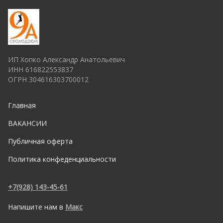
ИП Хопко Александр Анатольевич
ИНН 616822553837
ОГРН 304616303700012
Главная
ВАКАНСИИ
Публичная оферта
Политика конфеденциальности
+7(928) 143-45-61
Напишите нам в
Макс