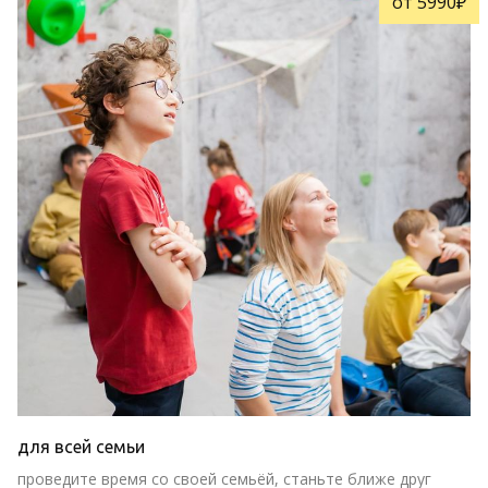
от 5990₽
для всей семьи
проведите время со своей семьёй, станьте ближе друг 