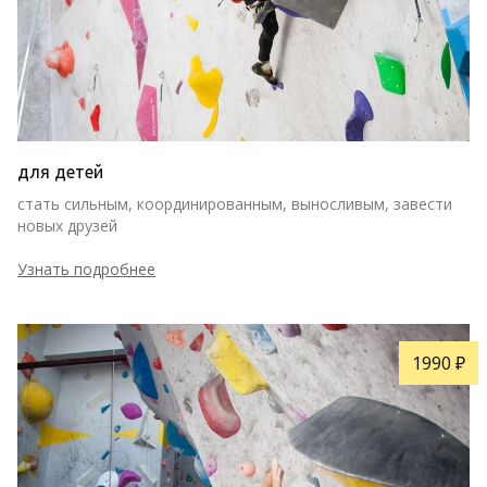
для детей
стать сильным, координированным, выносливым, завести 
новых друзей
Узнать подробнее
1990 ₽