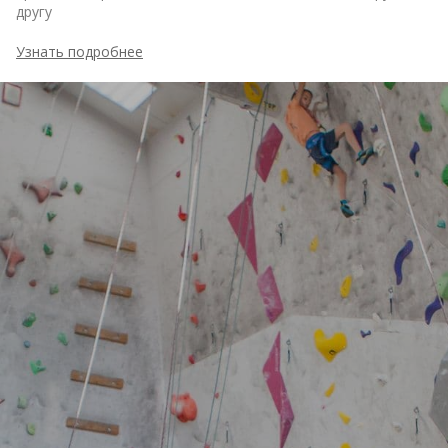
другу
Узнать подробнее