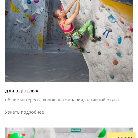
для взрослых
общие интересы, хорошая компания, активный отдых
Узнать подробнее