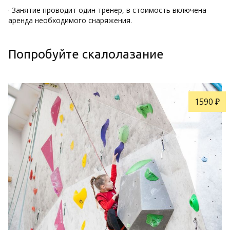
· Занятие проводит один тренер, в стоимость включена
аренда необходимого снаряжения.
Попробуйте скалолазание
1590 ₽