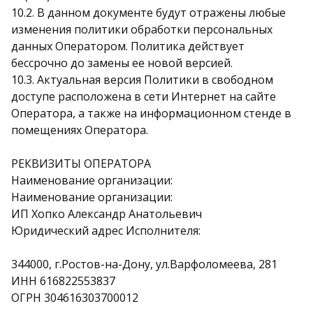
10.2. В данном документе будут отражены любые
изменения политики обработки персональных
данных Оператором. Политика действует
бессрочно до замены ее новой версией.
10.3. Актуальная версия Политики в свободном
доступе расположена в сети Интернет на сайте
Оператора, а также на информационном стенде в
помещениях Оператора.
РЕКВИЗИТЫ ОПЕРАТОРА
Наименование организации:
Наименование организации:
ИП Хопко Александр Анатольевич
Юридический адрес Исполнителя:
344000, г.Ростов-на-Дону, ул.Варфоломеева, 281
ИНН 616822553837
ОГРН 304616303700012