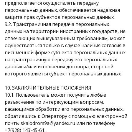
предполагается осуществлять передачу
персональных данных, обеспечивается надежная
защита прав субъектов персональных данных.
9.2. Трансграничная передача персональных
данных на территории иностранных государств, не
отвечающих вышеуказанным требованиям, может
осуществляться только в случае наличия согласия в
письменной форме субъекта персональных данных
на трансграничную передачу его персональных
данных и/или исполнения договора, стороной
которого является субъект персональных данных.
10. ЗАКЛЮЧИТЕЛЬНЫЕ ПОЛОЖЕНИЯ
10.1. Пользователь может получить любые
разъяснения по интересующим вопросам,
касающимся обработки его персональных данных,
обратившись к Оператору с помощью электронной
почты skalodrom9a@yandex.ru или по телефону
+7(928) 143-45-61.