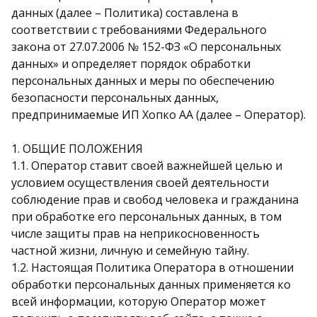
данных (далее – Политика) составлена в
соответствии с требованиями Федерального
закона от 27.07.2006 № 152-ФЗ «О персональных
данных» и определяет порядок обработки
персональных данных и меры по обеспечению
безопасности персональных данных,
предпринимаемые ИП Хопко АА (далее – Оператор).
1. ОБЩИЕ ПОЛОЖЕНИЯ
1.1. Оператор ставит своей важнейшей целью и
условием осуществления своей деятельности
соблюдение прав и свобод человека и гражданина
при обработке его персональных данных, в том
числе защиты прав на неприкосновенность
частной жизни, личную и семейную тайну.
1.2. Настоящая Политика Оператора в отношении
обработки персональных данных применяется ко
всей информации, которую Оператор может