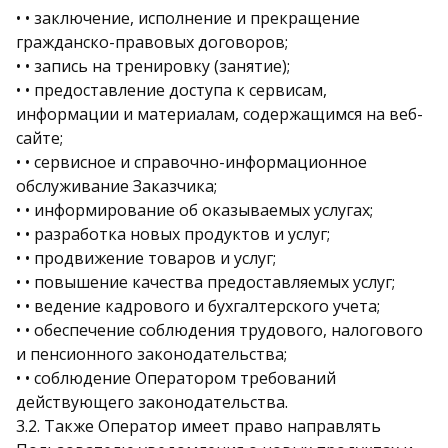
• • заключение, исполнение и прекращение
гражданско-правовых договоров;
• • запись на тренировку (занятие);
• • предоставление доступа к сервисам,
информации и материалам, содержащимся на веб-
сайте;
• • сервисное и справочно-информационное
обслуживание Заказчика;
• • информирование об оказываемых услугах;
• • разработка новых продуктов и услуг;
• • продвижение товаров и услуг;
• • повышение качества предоставляемых услуг;
• • ведение кадрового и бухгалтерского учета;
• • обеспечение соблюдения трудового, налогового
и пенсионного законодательства;
• • соблюдение Оператором требований
действующего законодательства.
3.2. Также Оператор имеет право направлять