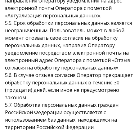
направления Оператору уведомления на адрес
электронной почты Оператора с пометкой
«Актуализация персональных данных».
5.5. Срок обработки персональных данных является
неограниченным. Пользователь может в любой
момент отозвать свое согласие на обработку
персональных данных, направив Оператору
уведомление посредством электронной почты на
электронный адрес Оператора с пометкой «Отзыв
согласия на обработку персональных данных».
5.6. В случае отзыва согласия Оператор прекращает
обработку персональных данных в течение 30
(тридцати) дней, если иное не предусмотрено
законом.
5.7. Обработка персональных данных граждан
Российской Федерации осуществляется с
использованием баз данных, находящихся на
территории Российской Федерации.