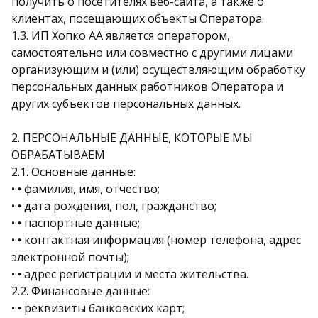
получить о посетителях веб-сайта, а также о
клиентах, посещающих объекты Оператора.
1.3. ИП Хопко АА является оператором,
самостоятельно или совместно с другими лицами
организующим и (или) осуществляющим обработку
персональных данных работников Оператора и
других субъектов персональных данных.
2. ПЕРСОНАЛЬНЫЕ ДАННЫЕ, КОТОРЫЕ МЫ
ОБРАБАТЫВАЕМ
2.1. Основные данные:
• • фамилия, имя, отчество;
• • дата рождения, пол, гражданство;
• • паспортные данные;
• • контактная информация (номер телефона, адрес
электронной почты);
• • адрес регистрации и места жительства.
2.2. Финансовые данные:
• • реквизиты банковских карт;