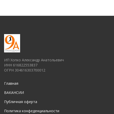
ИП Хопко Александр Анатольевич
ИНН 616822553837
ОГРН 304616303700012
Главная
ВАКАНСИИ
Публичная оферта
Политика конфеденциальности