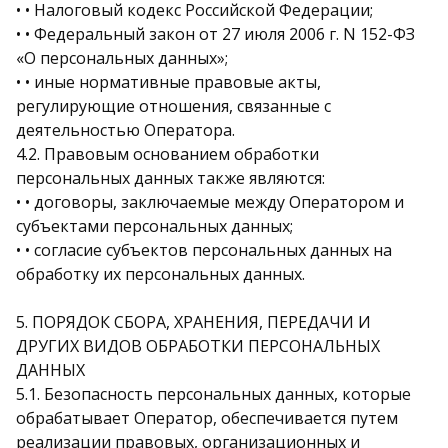
• • Налоговый кодекс Российской Федерации;
• • Федеральный закон от 27 июля 2006 г. N 152-ФЗ
«О персональных данных»;
• • иные нормативные правовые акты,
регулирующие отношения, связанные с
деятельностью Оператора.
4.2. Правовым основанием обработки
персональных данных также являются:
• • договоры, заключаемые между Оператором и
субъектами персональных данных;
• • согласие субъектов персональных данных на
обработку их персональных данных.
5. ПОРЯДОК СБОРА, ХРАНЕНИЯ, ПЕРЕДАЧИ И
ДРУГИХ ВИДОВ ОБРАБОТКИ ПЕРСОНАЛЬНЫХ
ДАННЫХ
5.1. Безопасность персональных данных, которые
обрабатывает Оператор, обеспечивается путем
реализации правовых, организационных и