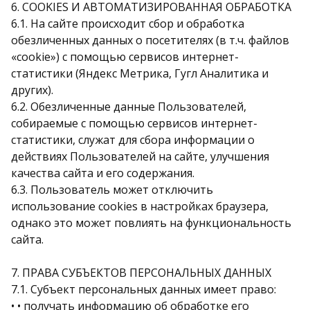
6. COOKIES И АВТОМАТИЗИРОВАННАЯ ОБРАБОТКА
6.1. На сайте происходит сбор и обработка
обезличенных данных о посетителях (в т.ч. файлов
«cookie») с помощью сервисов интернет-
статистики (Яндекс Метрика, Гугл Аналитика и
других).
6.2. Обезличенные данные Пользователей,
собираемые с помощью сервисов интернет-
статистики, служат для сбора информации о
действиях Пользователей на сайте, улучшения
качества сайта и его содержания.
6.3. Пользователь может отключить
использование cookies в настройках браузера,
однако это может повлиять на функциональность
сайта.
7. ПРАВА СУБЪЕКТОВ ПЕРСОНАЛЬНЫХ ДАННЫХ
7.1. Субъект персональных данных имеет право:
• • получать информацию об обработке его