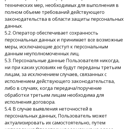
технических мер, необходимых для выполнения в
полном объеме требований действующего
законодательства в области защиты персональных
данных.
5.2. Оператор обеспечивает сохранность
персональных данных и принимает все возможные
меры, исключающие доступ к персональным
данным неуполномоченных лиц.
5.3. Персональные данные Пользователя никогда,
ни при каких условиях не будут переданы третьим
лицам, за исключением случаев, связанных с
исполнением действующего законодательства,
либо в случаях, когда передача/поручение
обработки третьим лицам необходима для
исполнения договора.
5.4. В случае выявления неточностей в
персональных данных, Пользователь может
актуализировать их самостоятельно, путем