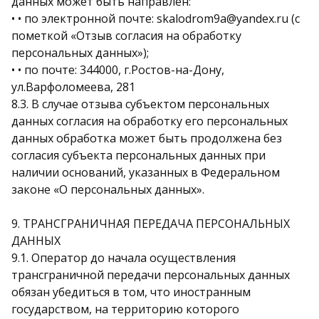
данных может быть направлен:
• • по электронной почте: skalodrom9a@yandex.ru (с
пометкой «Отзыв согласия на обработку
персональных данных»);
• • по почте: 344000, г.Ростов-на-Дону,
ул.Варфоломеева, 281
8.3. В случае отзыва субъектом персональных
данных согласия на обработку его персональных
данных обработка может быть продолжена без
согласия субъекта персональных данных при
наличии оснований, указанных в Федеральном
законе «О персональных данных».
9. ТРАНСГРАНИЧНАЯ ПЕРЕДАЧА ПЕРСОНАЛЬНЫХ
ДАННЫХ
9.1. Оператор до начала осуществления
трансграничной передачи персональных данных
обязан убедиться в том, что иностранным
государством, на территорию которого