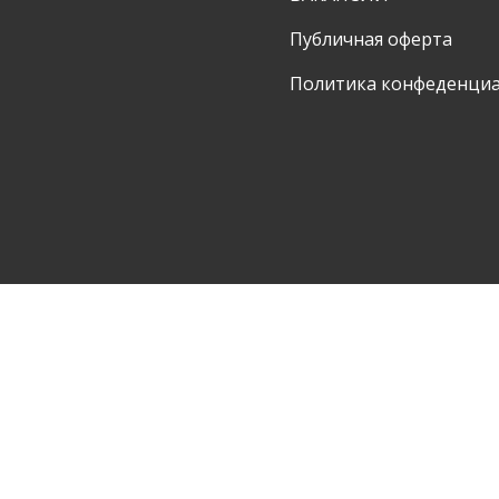
Публичная оферта