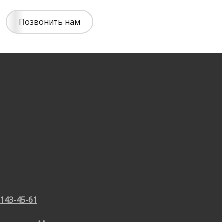
Позвонить нам
 143-45-61